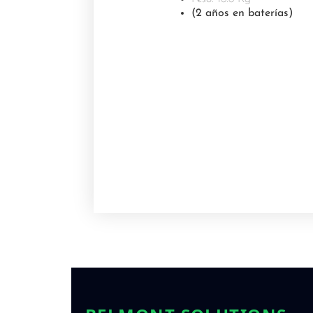
(2 años en baterías)