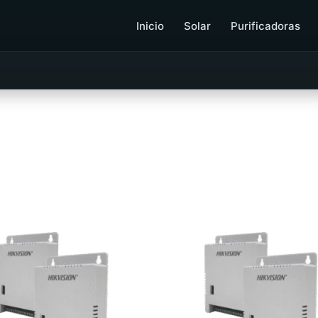
Inicio
Solar
Purificadoras