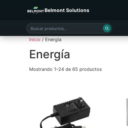
Belmont Solutions
Inicio
/ Energía
Energía
Mostrando 1–24 de 65 productos