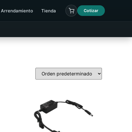
Arrendamiento
Tienda
Cotizar