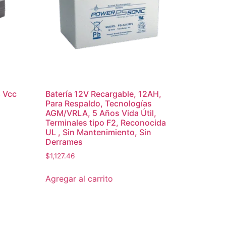
8 Vcc
Batería 12V Recargable, 12AH,
Para Respaldo, Tecnologías
AGM/VRLA, 5 Años Vida Útil,
Terminales tipo F2, Reconocida
UL , Sin Mantenimiento, Sin
Derrames
$
1,127.46
Agregar al carrito