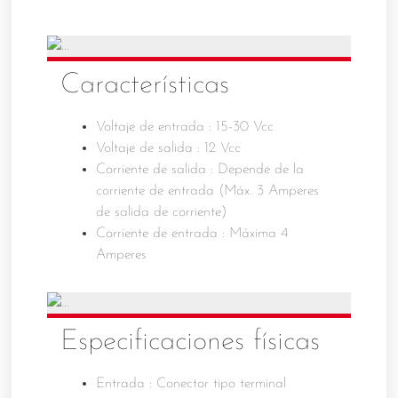
Características
Voltaje de entrada : 15-30 Vcc
Voltaje de salida : 12 Vcc
Corriente de salida : Depende de la
corriente de entrada (Máx. 3 Amperes
de salida de corriente)
Corriente de entrada : Máxima 4
Amperes
Especificaciones físicas
Entrada : Conector tipo terminal