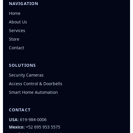
NAVIGATION
Home
About Us
Services
Store
Contact
SOLUTIONS
Security Cameras
Access Control & Doorbells
Smart Home Automation
CONTACT
USA:
619-984-0006
Mexico:
+52 695 953 5575