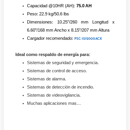
Capacidad @10HR (AH): 
75.0 AH
Peso: 22.9 kg/50.6 lbs
Dimensiones: 10.25”/260 mm Longitud x 
6.60”/168 mm Ancho x 8.15”/207 mm Altura
Cargador recomendado: 
PSC-1212000ACX
Ideal como respaldo de energía para:
Sistemas de seguridad y emergencia.
Sistemas de control de acceso.
Sistemas de alarma.
Sistemas de detección de incendio.
Sistemas de videovigilancia.
Muchas aplicaciones mas…