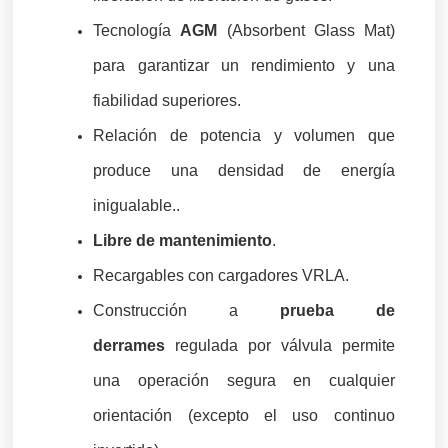
Tecnología
AGM
(Absorbent Glass Mat)
para garantizar un rendimiento y una
fiabilidad superiores.
Relación de potencia y volumen que
produce una densidad de energía
inigualable.
.
Libre de mantenimiento
.
Recargables con cargadores VRLA.
Construcción a
prueba de
derrames
regulada por válvula permite
una operación segura en cualquier
orientación (excepto el uso continuo