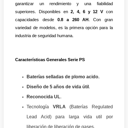
garantizar un rendimiento y una fiabilidad 
superiores. Disponibles en 
2, 4, 6 y 12 V
 con 
capacidades desde 
0.8 a 260 AH
. Con gran 
variedad de modelos, es la primera opción para la 
industria de seguridad humana.
Características Generales Serie PS 
Baterías selladas de plomo acido.
Diseño de 5 años de vida útil
.
Reconocida UL
.
Tecnología
VRLA
(Baterías Regulated
Lead Acid) para larga vida util por
liberación de liberación de gases.