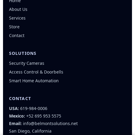
Home
About Us
Services
Store
Contact
SOLUTIONS
Security Cameras
Access Control & Doorbells
Smart Home Automation
CONTACT
USA:
619-984-0006
Mexico:
+52 695 953 5575
Email:
info@belmontsolutions.net
San Diego, California