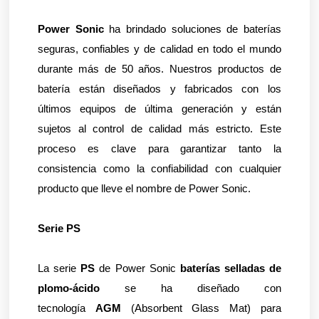
Power Sonic
 ha brindado soluciones de baterías 
seguras, confiables y de calidad en todo el mundo 
durante más de 50 años. Nuestros productos de 
batería están diseñados y fabricados con los 
últimos equipos de última generación y están 
sujetos al control de calidad más estricto. Este 
proceso es clave para garantizar tanto la 
consistencia como la confiabilidad con cualquier 
producto que lleve el nombre de 
Power Sonic
.
Serie PS 
La serie 
PS
 de Power Sonic 
baterías selladas de 
plomo-ácido
 se ha diseñado con 
tecnología 
AGM
 (Absorbent Glass Mat) para 