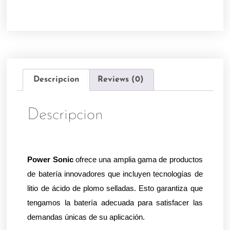
Descripcion
Reviews (0)
Descripcion
Power Sonic
 ofrece una amplia gama de productos 
de batería innovadores que incluyen tecnologías de 
litio de ácido de plomo selladas. Esto garantiza que 
tengamos la batería adecuada para satisfacer las 
demandas únicas de su aplicación.