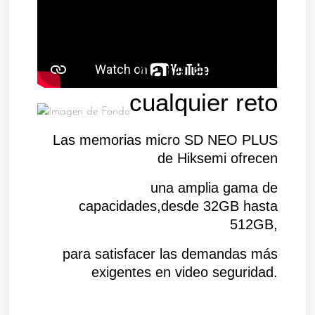
almacenamiento
para afrontar
cualquier reto
Las memorias micro SD NEO PLUS
de Hiksemi ofrecen
una amplia gama de
capacidades,desde 32GB hasta
512GB,
para satisfacer las demandas más
exigentes en video seguridad.