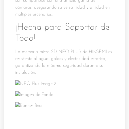
son compatibles con una amplia gama de
cámaras, asegurando su versatilidad y utilidad en
múltiples escenarios.
¡Hecha para Soportar de
Todo!
La memoria micro SD NEO PLUS de HIKSEMI es
resistente al agua, golpes y electricidad estática,
garantizando la máxima seguridad durante su
instalación.