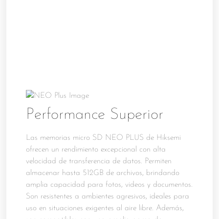
Performance Superior
Las memorias micro SD NEO PLUS de Hiksemi
ofrecen un rendimiento excepcional con alta
velocidad de transferencia de datos. Permiten
almacenar hasta 512GB de archivos, brindando
amplia capacidad para fotos, videos y documentos.
Son resistentes a ambientes agresivos, ideales para
uso en situaciones exigentes al aire libre. Además,