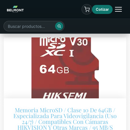
Cotizar
Memoria MicroSD / Clase 10 De 64GB /
Especializada Para Videovigilancia (Uso
24/7) / Compatibles Con Cámaras
HIKVISION Y Otras Marcas / 95 MB/s