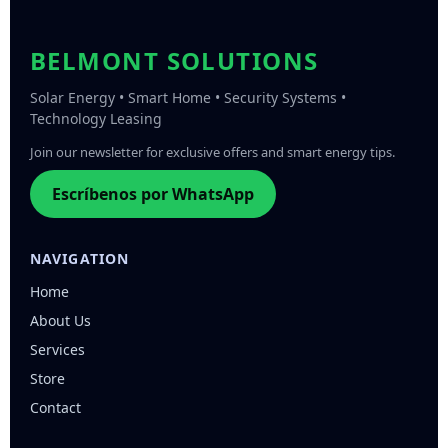
BELMONT SOLUTIONS
Solar Energy • Smart Home • Security Systems •
Technology Leasing
Join our newsletter for exclusive offers and smart energy tips.
Escríbenos por WhatsApp
NAVIGATION
Home
About Us
Services
Store
Contact