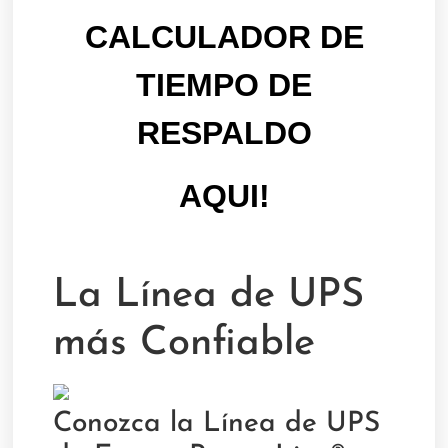
CALCULADOR DE
TIEMPO DE
RESPALDO
AQUI!
La Línea de UPS
más Confiable
Conozca la Línea de UPS