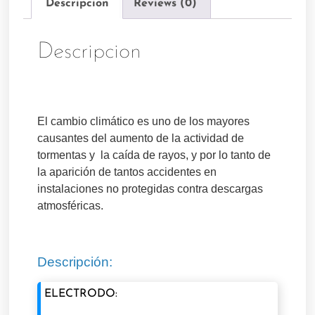
Descripcion
Reviews (0)
Descripcion
El cambio climático es uno de los mayores
causantes del aumento de la actividad de
tormentas y la caída de rayos, y por lo tanto de
la aparición de tantos accidentes en
instalaciones no protegidas contra descargas
atmosféricas.
Descripción:
ELECTRODO: