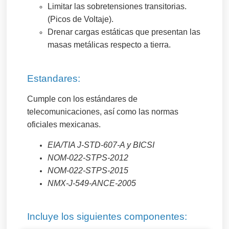
Limitar las sobretensiones transitorias.
(Picos de Voltaje).
Drenar cargas estáticas que presentan las
masas metálicas respecto a tierra.
Estandares:
Cumple con los estándares de
telecomunicaciones, así como las normas
oficiales mexicanas.
EIA/TIA J-STD-607-A y BICSI
NOM-022-STPS-2012
NOM-022-STPS-2015
NMX-J-549-ANCE-2005
Incluye los siguientes componentes: