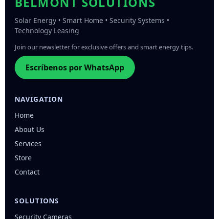
BELMONT SOLUTIONS
Solar Energy • Smart Home • Security Systems •
Technology Leasing
Join our newsletter for exclusive offers and smart energy tips.
Escríbenos por WhatsApp
NAVIGATION
Home
About Us
Services
Store
Contact
SOLUTIONS
Security Cameras