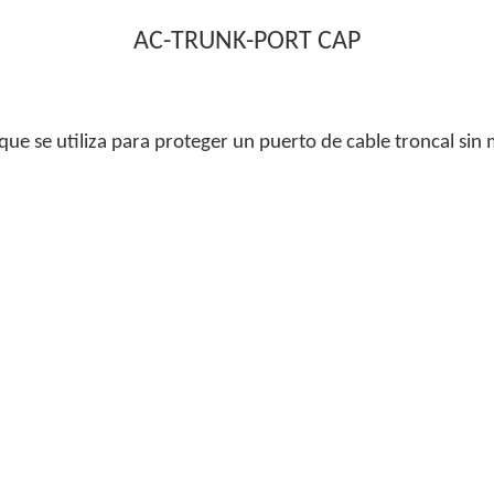
AC-TRUNK-PORT CAP
 que se utiliza para proteger un puerto de cable troncal sin 