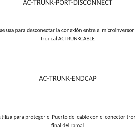
AC-TRUNK-PORT-DISCONNECT
se usa para desconectar la conexión entre el microinversor 
troncal ACTRUNKCABLE
AC-TRUNK-ENDCAP
utiliza para proteger el Puerto del cable con el conector tro
final del ramal