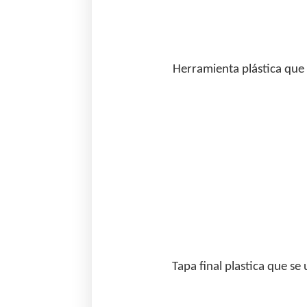
Herramienta plástica que 
Tapa final plastica que se 