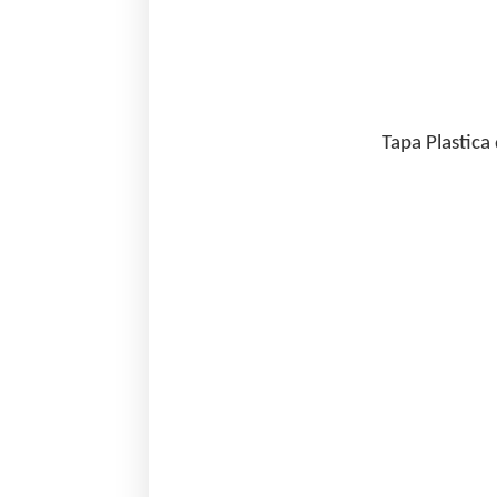
Tapa Plastica