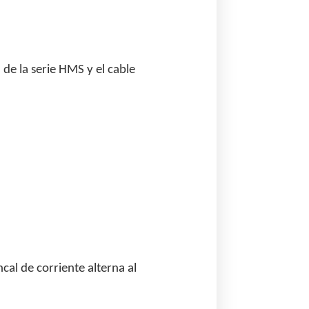
de la serie HMS y el cable
ncal de corriente alterna al