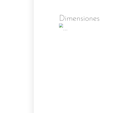
Dimensiones