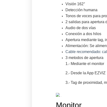
Visión 162°
Detección humana
Tonos de voces para pro
2 salidas para apertura 
Audio de dos vías
Conexión a dos hilos
Apertura mediante tag, i
Alimentación: Se aliment
Cable recomendado: cal
3 metodos de apertura
1.- Mediante el monitor
2.- Desde la App EZVIZ
3.- Tag de proximidad, m
Monitor.