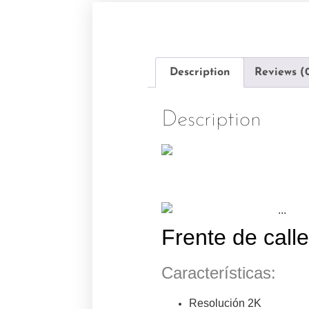
Description
Reviews (
Description
Frente de calle
Características:
Resolución 2K