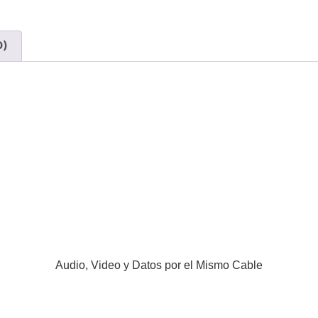
0)
Audio, Video y Datos por el Mismo Cable