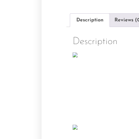
Description
Reviews (
Description