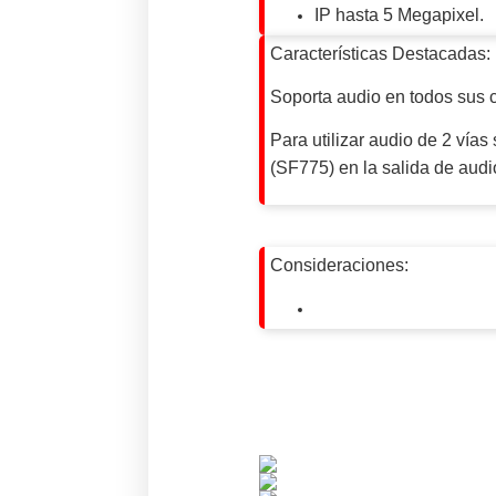
IP hasta 5 Megapixel.
Características Destacadas:
Soporta audio en todos sus c
Para utilizar audio de 2 vía
(SF775) en la salida de aud
Consideraciones: