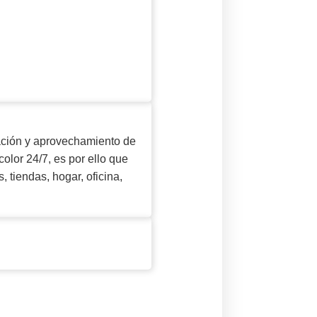
ación y aprovechamiento de
olor 24/7, es por ello que
 tiendas, hogar, oficina,