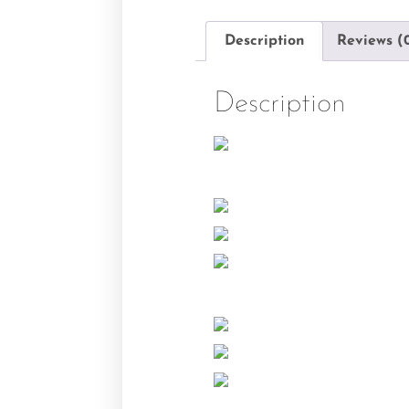
Description
Reviews (
Description