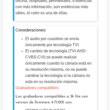
oficina, hospitales, perimetrales, Evidencias
con más información, son evidencias más
utiles, el color es una de ellas.
Consideraciones:
El audio por coaxitron se envía
únicamente por tecnología TVI.
El cambio de tecnología (TVI-AHD-
CVBS-CVI) se puede realizar
únicamente cuando la cámara está en
su resolución máxima, no se puede
cambiar la tecnología si la cámara no
esta en su resolución máxima.
Grabadores compatibles:
Los grabadores compatibles a 3k
lite c
on
version de firmware 4.71.001
son: