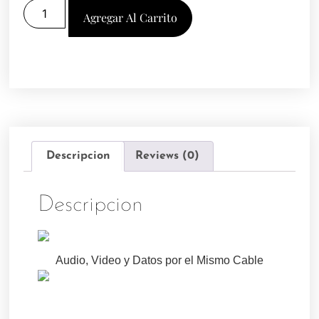
Agregar Al Carrito
Descripcion
Reviews (0)
Descripcion
Audio, Video y Datos por el Mismo Cable