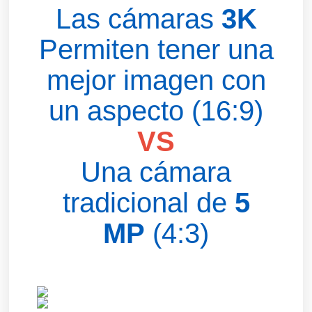
Las cámaras
3K
Permiten tener una
mejor imagen con
un aspecto (16:9)
VS
Una cámara
tradicional de
5
MP
(4:3)