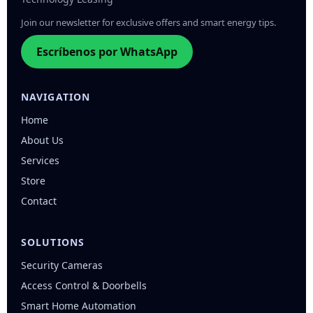
Join our newsletter for exclusive offers and smart energy tips.
Escríbenos por WhatsApp
NAVIGATION
Home
About Us
Services
Store
Contact
SOLUTIONS
Security Cameras
Access Control & Doorbells
Smart Home Automation