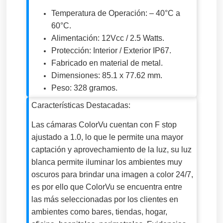
Temperatura de Operación: – 40°C a
60°C.
Alimentación: 12Vcc / 2.5 Watts.
Protección: Interior / Exterior IP67.
Fabricado en material de metal.
Dimensiones: 85.1 x 77.62 mm.
Peso: 328 gramos.
Características Destacadas:
Las cámaras ColorVu cuentan con F stop
ajustado a 1.0, lo que le permite una mayor
captación y aprovechamiento de la luz, su luz
blanca permite iluminar los ambientes muy
oscuros para brindar una imagen a color 24/7,
es por ello que ColorVu se encuentra entre
las
más seleccionadas por los clientes en
ambientes como bares, tiendas, hogar,