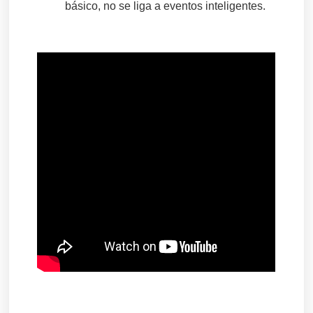
básico, no se liga a eventos inteligentes.