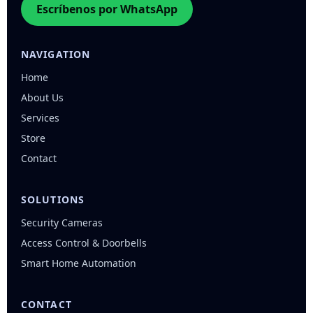
Escríbenos por WhatsApp
NAVIGATION
Home
About Us
Services
Store
Contact
SOLUTIONS
Security Cameras
Access Control & Doorbells
Smart Home Automation
CONTACT