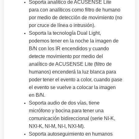
Soporta analítico de ACUSENSE Lite
para con analíticos como filtro de humano
por medio de detección de movimiento (no
por cruce de línea o intrusión).
Soporta la tecnología Dual Light,
podemos tener en la noche la imagen de
B/N con los IR encendidos y cuando
detecte movimiento por medio del
analítico de ACUSENSE Lite (filtro de
humanos) encenderá la luz blanca para
poder tener el evento a color, cuando pase
el evento se vuelve a colocar la imagen
en B/N.
Soporta audio de dos vías, tiene
micrófono y bocina para tener una
comunicación bidireccional (serie NI-K,
NXI-K, NI-M, NI-I, NXI-M).
Soporta autoseguimiento en humanos