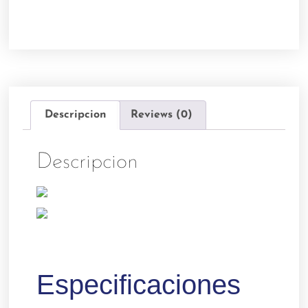
Descripcion
Reviews (0)
Descripcion
Especificaciones