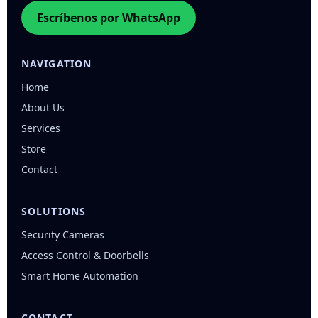
Escríbenos por WhatsApp
NAVIGATION
Home
About Us
Services
Store
Contact
SOLUTIONS
Security Cameras
Access Control & Doorbells
Smart Home Automation
CONTACT