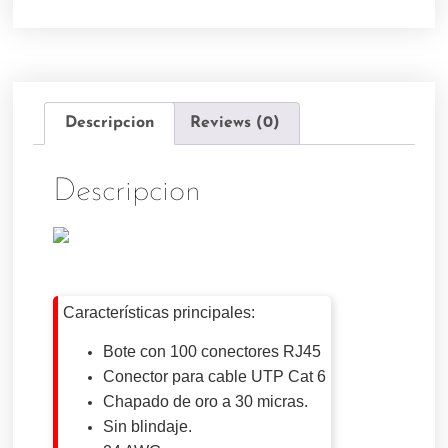
Descripcion
Reviews (0)
Descripcion
Características principales:
Bote con 100 conectores RJ45
Conector para cable UTP Cat 6
Chapado de oro a 30 micras.
Sin blindaje.