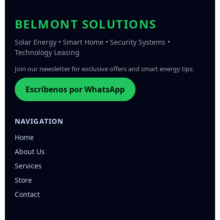
BELMONT SOLUTIONS
Solar Energy • Smart Home • Security Systems •
Technology Leasing
Join our newsletter for exclusive offers and smart energy tips.
Escríbenos por WhatsApp
NAVIGATION
Home
About Us
Services
Store
Contact