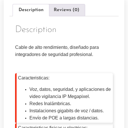
Description
Reviews (0)
Description
Cable de alto rendimiento, diseñado para
integradores de seguridad profesional
.
Caracteristicas:
Voz, datos, seguridad, y aplicaciones de
video vigilancia IP Megapixel.
Redes Inalámbricas.
Instalaciones gigabits de voz / datos.
Envío de POE a largas distancias.
Caracteristicas fisicas y electricas: