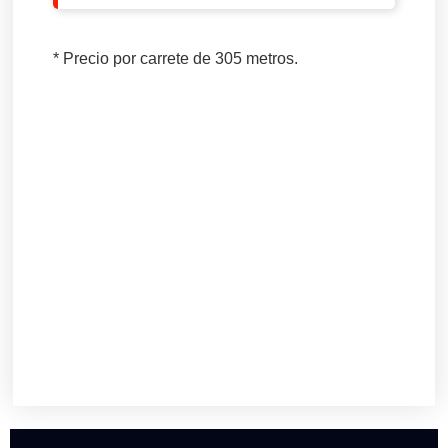
* Precio por carrete de 305 metros.