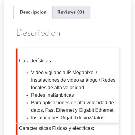
Descripcion
Reviews (0)
Descripcion
Características:
Video vigilancia IP Megapixel /
Instalaciones de video análogo / Redes
locales de alta velocidad
Redes inalámbricas
Para aplicaciones de alta velocidad de
datos, Fast Ethernet y Gigabit Ethernet.
Instalaciones Gigabit de voz/datos.
Características Físicas y electricas: