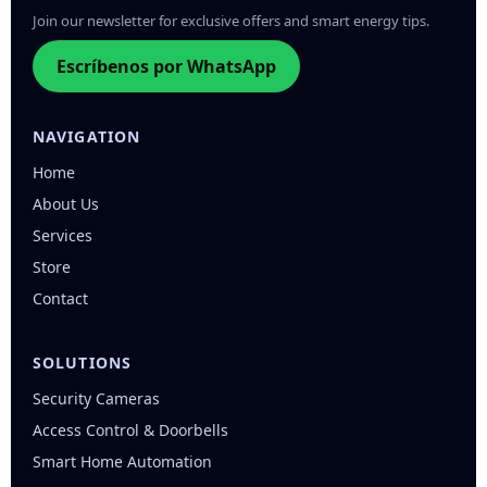
Join our newsletter for exclusive offers and smart energy tips.
Escríbenos por WhatsApp
NAVIGATION
Home
About Us
Services
Store
Contact
SOLUTIONS
Security Cameras
Access Control & Doorbells
Smart Home Automation