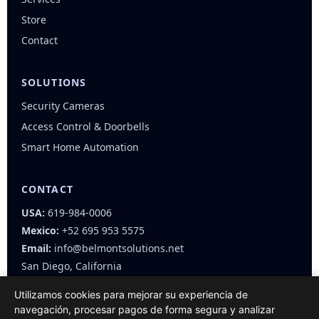
Store
Contact
SOLUTIONS
Security Cameras
Access Control & Doorbells
Smart Home Automation
CONTACT
USA:
619-984-0006
Mexico:
+52 695 953 5575
Email:
info@belmontsolutions.net
San Diego, California
Utilizamos cookies para mejorar su experiencia de
navegación, procesar pagos de forma segura y analizar