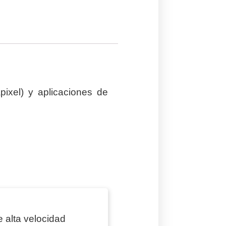
ixel) y aplicaciones de
 alta velocidad