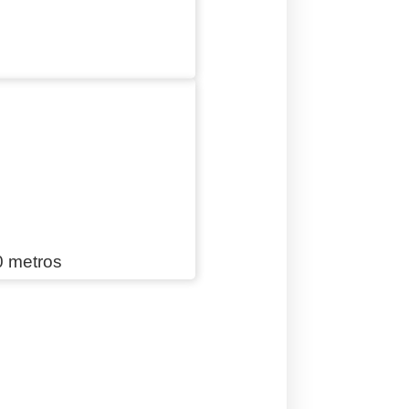
0 metros