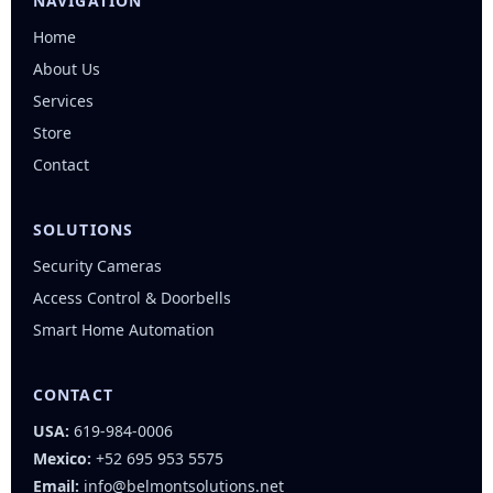
NAVIGATION
Home
About Us
Services
Store
Contact
SOLUTIONS
Security Cameras
Access Control & Doorbells
Smart Home Automation
CONTACT
USA:
619-984-0006
Mexico:
+52 695 953 5575
Email:
info@belmontsolutions.net