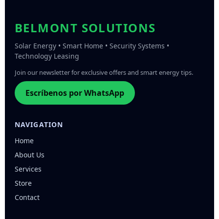
BELMONT SOLUTIONS
Solar Energy • Smart Home • Security Systems •
Technology Leasing
Join our newsletter for exclusive offers and smart energy tips.
Escríbenos por WhatsApp
NAVIGATION
Home
About Us
Services
Store
Contact