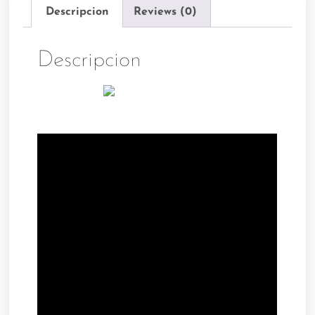
Descripcion
Reviews (0)
Descripcion