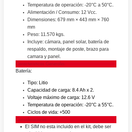
Temperatura de operación: -20°C a 50°C.
Alimentación / Consumo: 12 Vcc.
Dimensiones: 679 mm × 443 mm × 760
mm
Peso: 11.570 kgs.
Incluye:
cámara, panel solar, batería de
respaldo, montaje de poste, brazo para
camara y panel.
Caracteristicas Generales:
Batería:
Tipo: Litio
Capacidad de carga: 8.4 Ah x 2.
Voltaje máximo de carga: 12.6 V
Temperatura de operación: -20°C a 55°C.
Ciclos de vida: +500
Consideraciones:
El SIM no esta incluido en el kit, debe ser