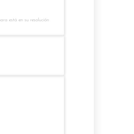
ra está en su resolución