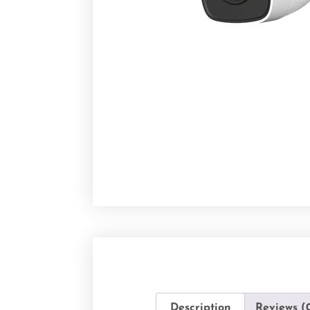
Description
Reviews (