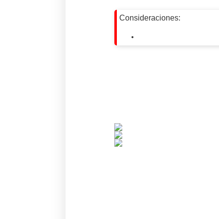
Consideraciones: