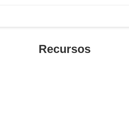
Recursos