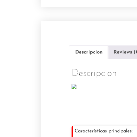
Descripcion
Reviews (
Descripcion
Características principales: