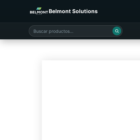
Belmont Solutions