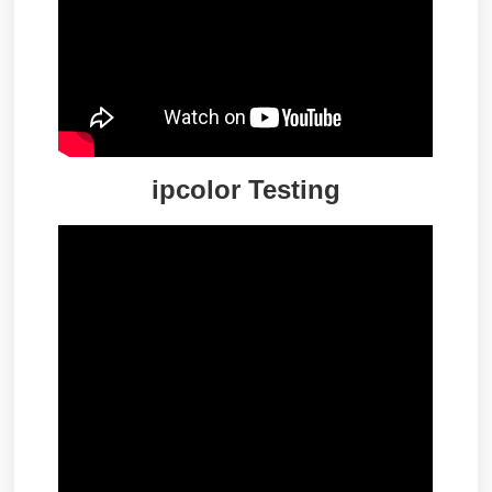
ipcolor Testing