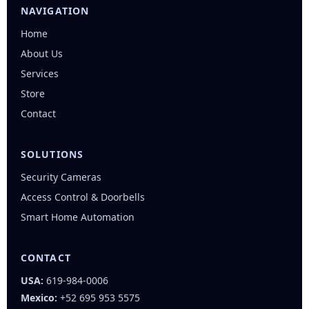
NAVIGATION
Home
About Us
Services
Store
Contact
SOLUTIONS
Security Cameras
Access Control & Doorbells
Smart Home Automation
CONTACT
USA:
619-984-0006
Mexico:
+52 695 953 5575