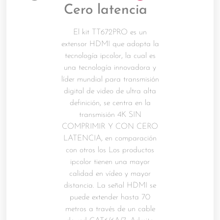
Cero latencia
El kit TT672PRO es un
extensor HDMI que adopta la
tecnología ipcolor, la cual es
una tecnología innovadora y
líder mundial para transmisión
digital de video de ultra alta
definición, se centra en la
transmisión 4K SIN
COMPRIMIR Y CON CERO
LATENCIA, en comparación
con otros los Los productos
ipcolor tienen una mayor
calidad en vídeo y mayor
distancia. La señal HDMI se
puede extender hasta 70
metros a través de un cable