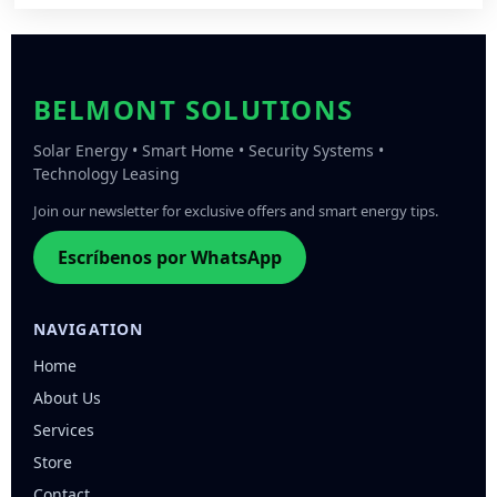
BELMONT SOLUTIONS
Solar Energy • Smart Home • Security Systems •
Technology Leasing
Join our newsletter for exclusive offers and smart energy tips.
Escríbenos por WhatsApp
NAVIGATION
Home
About Us
Services
Store
Contact