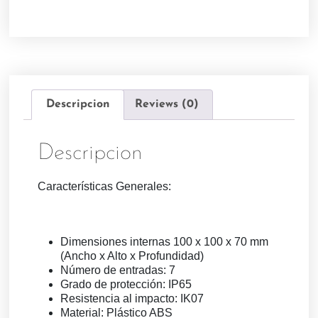
Descripcion
Reviews (0)
Descripcion
Características Generales:
Dimensiones internas 100 x 100 x 70 mm
(Ancho x Alto x Profundidad)
Número de entradas: 7
Grado de protección: IP65
Resistencia al impacto: IK07
Material: Plástico ABS