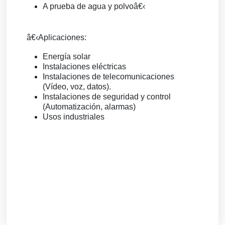
A prueba de agua y polvoâ€‹
â€‹
Aplicaciones:
Energía solar
Instalaciones eléctricas
Instalaciones de telecomunicaciones
(Vídeo, voz, datos).
Instalaciones de seguridad y control
(Automatización, alarmas)
Usos industriales