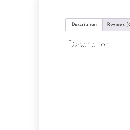
Description
Reviews (
Description