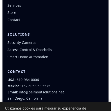
Services
Store
Contact
SOLUTIONS
Security Cameras
Access Control & Doorbells
Smart Home Automation
CONTACT
USA:
619-984-0006
Mexico:
+52 695 953 5575
Email:
info@belmontsolutions.net
San Diego, California
Utilizamos cookies para mejorar su experiencia de