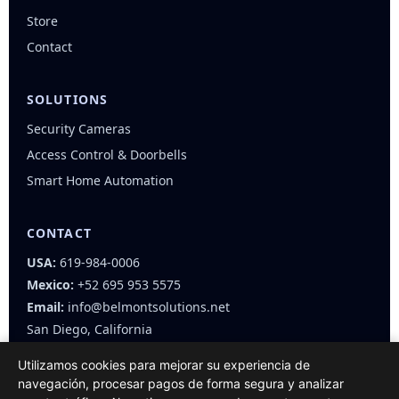
Store
Contact
SOLUTIONS
Security Cameras
Access Control & Doorbells
Smart Home Automation
CONTACT
USA:
619-984-0006
Mexico:
+52 695 953 5575
Email:
info@belmontsolutions.net
San Diego, California
Utilizamos cookies para mejorar su experiencia de
navegación, procesar pagos de forma segura y analizar