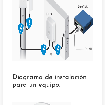
Diagrama de instalación
para un equipo.