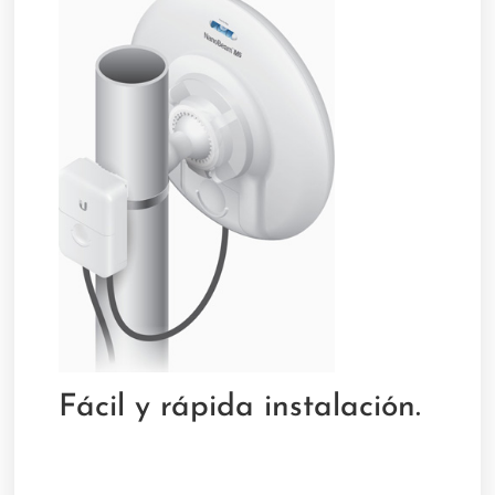
Fácil y rápida instalación.