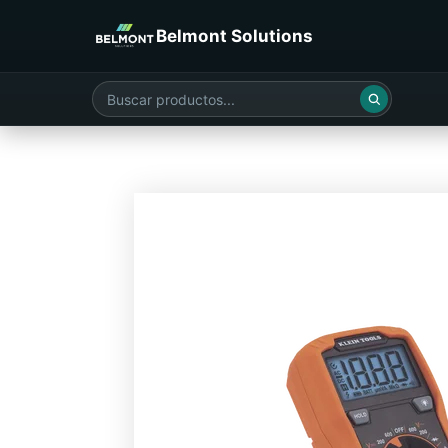
Belmont Solutions