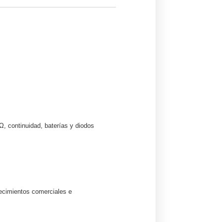
, continuidad, baterías y diodos
lecimientos comerciales e