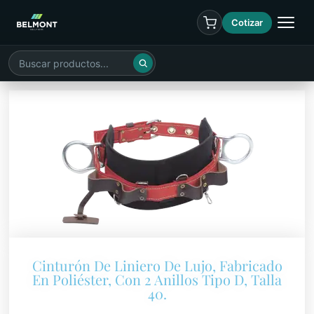
Cotizar
Cinturón De Liniero De Lujo, Fabricado
En Poliéster, Con 2 Anillos Tipo D, Talla
40.