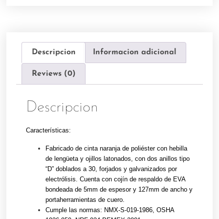
Descripcion
Informacion adicional
Reviews (0)
Descripcion
Características:
Fabricado de cinta naranja de poliéster con hebilla
de lengüeta y ojillos latonados, con dos anillos tipo
“D” doblados a 30, forjados y galvanizados por
electrólisis. Cuenta con cojín de respaldo de EVA
bondeada de 5mm de espesor y 127mm de ancho y
portaherramientas de cuero.
Cumple las normas: NMX-S-019-1986, OSHA