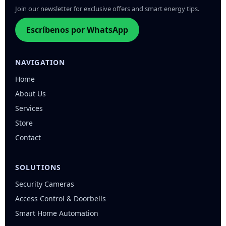
Join our newsletter for exclusive offers and smart energy tips.
Escríbenos por WhatsApp
NAVIGATION
Home
About Us
Services
Store
Contact
SOLUTIONS
Security Cameras
Access Control & Doorbells
Smart Home Automation