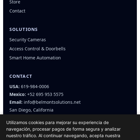
Store
Contact
SOLUTIONS
Security Cameras
Access Control & Doorbells
Smart Home Automation
CONTACT
USA:
619-984-0006
Mexico:
+52 695 953 5575
Email:
info@belmontsolutions.net
San Diego, California
Utilizamos cookies para mejorar su experiencia de
navegación, procesar pagos de forma segura y analizar
nuestro tráfico. Al continuar navegando, acepta nuestra