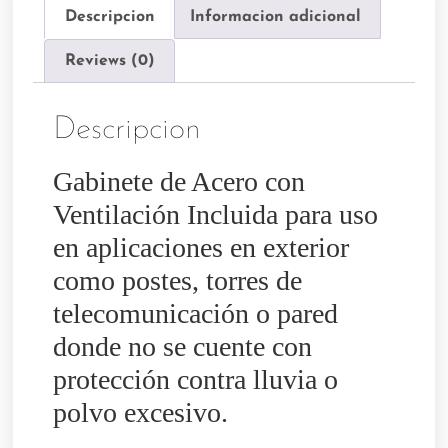
Descripcion
Informacion adicional
Reviews (0)
Descripcion
Gabinete de Acero con
Ventilación Incluida para uso
en aplicaciones en exterior
como postes, torres de
telecomunicación o pared
donde no se cuente con
protección contra lluvia o
polvo excesivo.