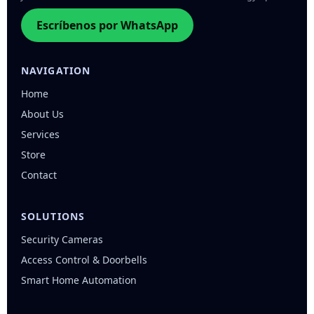
Escríbenos por WhatsApp
NAVIGATION
Home
About Us
Services
Store
Contact
SOLUTIONS
Security Cameras
Access Control & Doorbells
Smart Home Automation