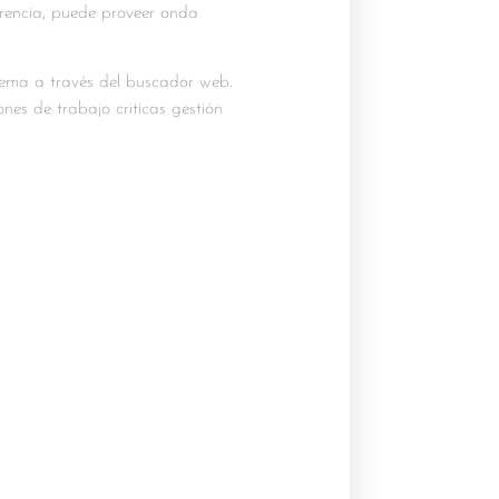
erencia, puede proveer onda
tema a través del buscador web.
nes de trabajo criticas gestión