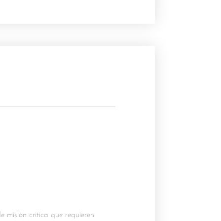
e misión critica que requieren