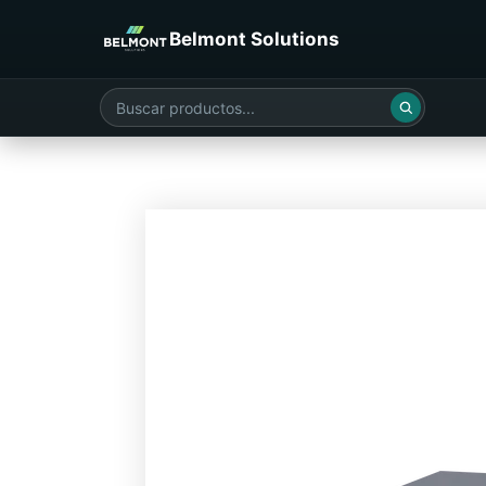
Belmont Solutions