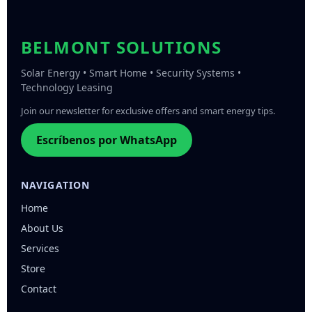
BELMONT SOLUTIONS
Solar Energy • Smart Home • Security Systems •
Technology Leasing
Join our newsletter for exclusive offers and smart energy tips.
Escríbenos por WhatsApp
NAVIGATION
Home
About Us
Services
Store
Contact