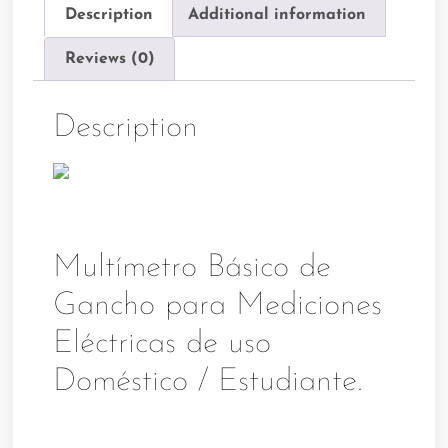
Description
Additional information
Reviews (0)
Description
Multímetro Básico de
Gancho para Mediciones
Eléctricas de uso
Doméstico / Estudiante.