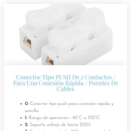
Conector Tipo PUSH De 2 Contactos /
Para Una Conexión Rápida / Puentes De
Cables
0:
Conector tipo push para conexión rápida y
sencilla
1:
Rango de operación: -40°C a 100°C
2:
Soporta voltaje de hasta 250V