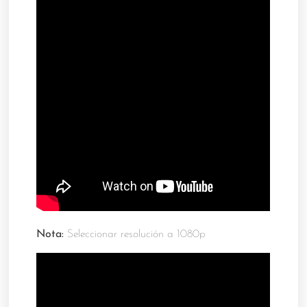
Nota:
Seleccionar resolución a 1080p