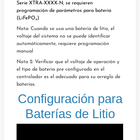
Serie XTRA-XXXX-N, se requieren
programación de parámetros para batería
(LiFePO
)
4
Nota: Cuando se usa una batería de litio, el
voltaje del sistema no se puede identificar
automáticamente, requiere programación
manual
Nota 2: Verificar que el voltaje de operación y
el tipo de batería pre configurado en el
controlador es el adecuado para su arreglo de
baterías.
Configuración para
Baterías de Litio