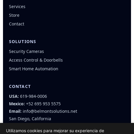
Services
Store
Contact
SOLUTIONS
Security Cameras
Access Control & Doorbells
Smart Home Automation
CONTACT
USA:
619-984-0006
Mexico:
+52 695 953 5575
Email:
info@belmontsolutions.net
San Diego, California
Utilizamos cookies para mejorar su experiencia de