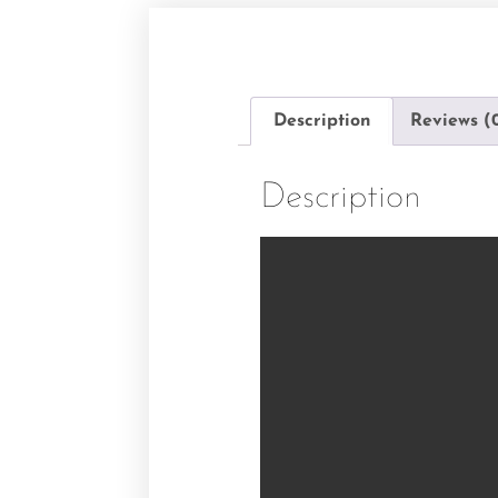
Description
Reviews (
Description