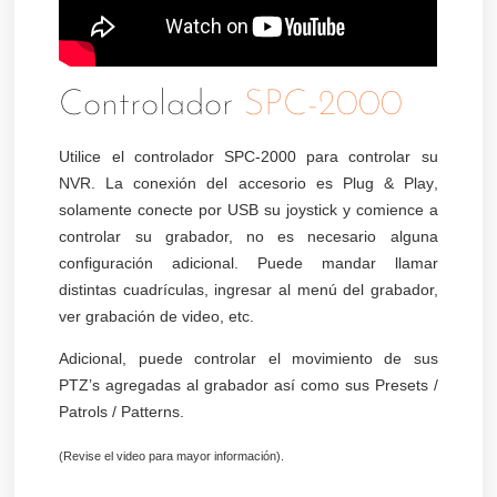
Controlador
SPC-2000
Utilice el controlador SPC-2000 para controlar su
NVR. La conexión del accesorio es
Plug & Play
,
solamente conecte por USB su joystick y comience a
controlar su grabador, no es necesario alguna
configuración adicional. Puede mandar llamar
distintas cuadrículas, ingresar al menú del grabador,
ver grabación de video, etc.
Adicional, puede controlar el movimiento de sus
PTZ’s agregadas al grabador así como sus Presets /
Patrols / Patterns.
(Revise el video para mayor información).