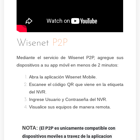
Wisenet
P2P
Mediante el servicio de Wisenet P2P, agregue sus
dispositivos a su app móvil en menos de 2 minutos:
Abra la aplicación
Wisenet Mobile
.
Escanee el código QR que viene en la etiqueta
del NVR.
Ingrese Usuario y Contraseña del NVR.
Visualice sus equipos de manera remota.
NOTA:
(El P2P es unicamente compatible con 
dispositivos moviles a travez de la aplicacion 