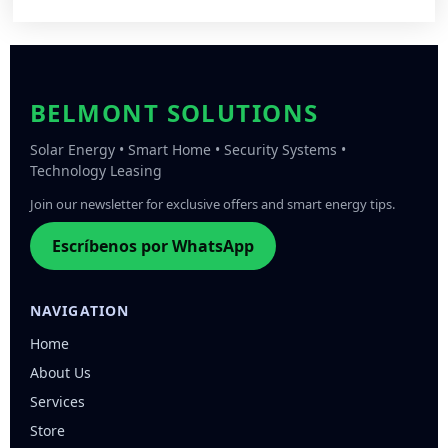
BELMONT SOLUTIONS
Solar Energy • Smart Home • Security Systems •
Technology Leasing
Join our newsletter for exclusive offers and smart energy tips.
Escríbenos por WhatsApp
NAVIGATION
Home
About Us
Services
Store