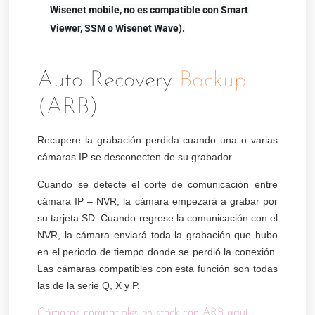
Wisenet mobile, no es compatible con Smart 
Viewer, SSM o Wisenet Wave).
Auto Recovery
Backup
(ARB)
Recupere la grabación perdida cuando una o varias
cámaras IP se desconecten de su grabador.
Cuando se detecte el corte de comunicación entre
cámara IP – NVR, la cámara empezará a grabar por
su tarjeta SD. Cuando regrese la comunicación con el
NVR, la cámara enviará toda la grabación que hubo
en el periodo de tiempo donde se perdió la conexión.
Las cámaras compatibles con esta función son todas
las de la serie Q, X y P.
Cámaras compatibles en stock con ARB aquí.