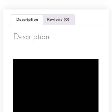
Description
Reviews (0)
Description