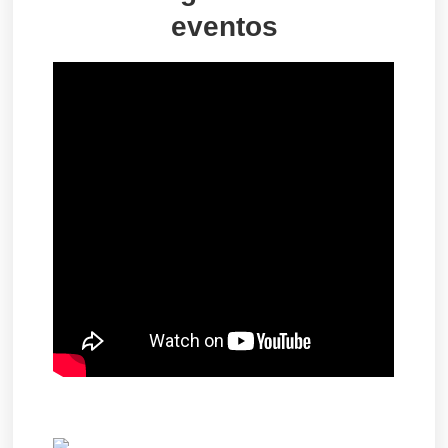
eventos