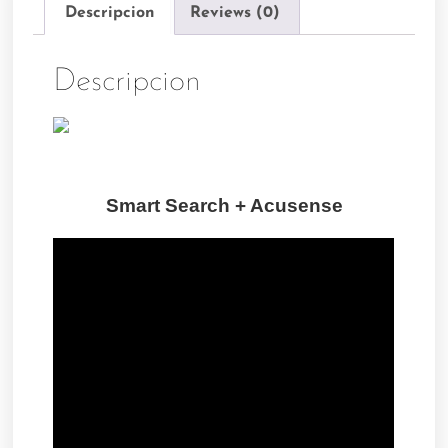
Descripcion
Reviews (0)
Descripcion
Smart Search + Acusense