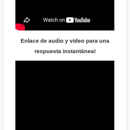
Enlace de audio y video para una
respuesta instantánea!