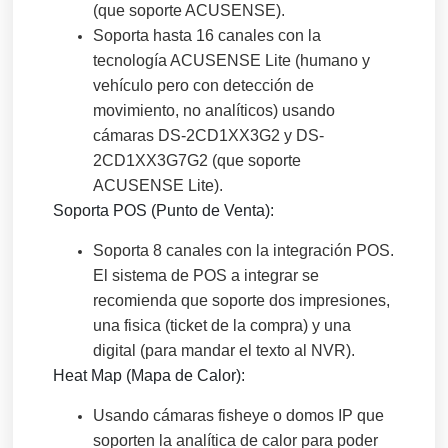
(que soporte ACUSENSE).
Soporta hasta 16 canales con la
tecnología ACUSENSE Lite (humano y
vehículo pero con detección de
movimiento, no analíticos) usando
cámaras DS-2CD1XX3G2 y DS-
2CD1XX3G7G2 (que soporte
ACUSENSE Lite).
Soporta POS (Punto de Venta):
Soporta 8 canales con la integración POS.
El sistema de POS a integrar se
recomienda que soporte dos impresiones,
una fisica (ticket de la compra) y una
digital (para mandar el texto al NVR).
Heat Map (Mapa de Calor):
Usando cámaras fisheye o domos IP que
soporten la analítica de calor para poder