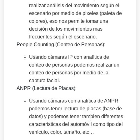
realizar análisis del movimiento según el
escenario por medio de pixeles (paleta de
colores), eso nos permite tomar una
decisión de los movimientos mas
frecuentes según el escenario.
People Counting (Conteo de Personas):
Usando cámaras IP con analítica de
conteo de personas podemos realizar un
conteo de personas por medio de la
captura facial.
ANPR (Lectura de Placas):
Usando cámaras con analitica de ANPR
podemos tener lectura de placas (base de
datos) y podemos tener tambien diferentes
caracteristicas del automóvil como tipo del
vehículo, color, tamaño, etc…