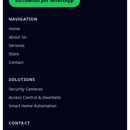
Escríbenos por WhatsApp
NAVIGATION
Home
About Us
Services
Store
Contact
SOLUTIONS
Security Cameras
Access Control & Doorbells
Smart Home Automation
CONTACT