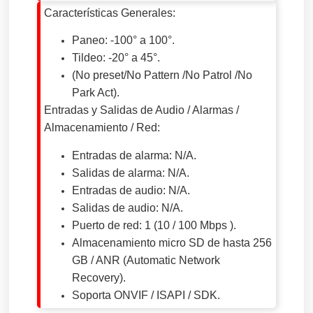
Características Generales:
Paneo: -100° a 100°.
Tildeo: -20° a 45°.
(No preset/No Pattern /No Patrol /No
Park Act).
Entradas y Salidas de Audio / Alarmas /
Almacenamiento / Red:
Entradas de alarma: N/A.
Salidas de alarma: N/A.
Entradas de audio: N/A.
Salidas de audio: N/A.
Puerto de red: 1 (10 / 100 Mbps ).
Almacenamiento micro SD de hasta 256
GB / ANR (Automatic Network
Recovery).
Soporta ONVIF / ISAPI / SDK.