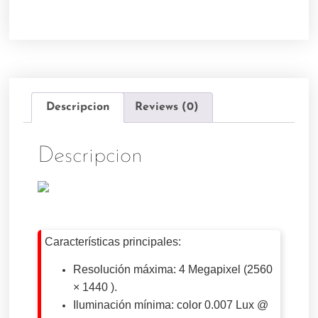
Descripcion
Reviews (0)
Descripcion
Características principales:
Resolución máxima: 4 Megapixel (2560
× 1440 ).
Iluminación mínima: color 0.007 Lux @