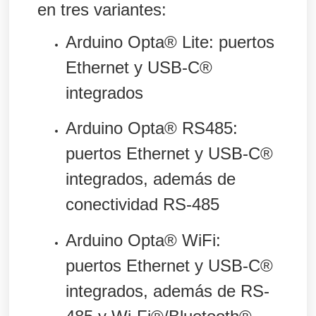
en tres variantes:
Arduino Opta® Lite: puertos
Ethernet y USB-C®
integrados
Arduino Opta® RS485:
puertos Ethernet y USB-C®
integrados, además de
conectividad RS-485
Arduino Opta® WiFi:
puertos Ethernet y USB-C®
integrados, además de RS-