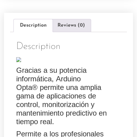
Description
Reviews (0)
Description
Gracias a su potencia
informática,
Arduino
Opta®
permite una amplia
gama de aplicaciones de
control, monitorización y
mantenimiento predictivo en
tiempo real.
Permite a los profesionales