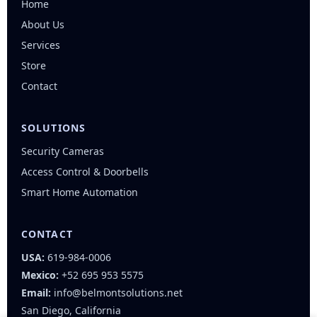
Home
About Us
Services
Store
Contact
SOLUTIONS
Security Cameras
Access Control & Doorbells
Smart Home Automation
CONTACT
USA:
619-984-0006
Mexico:
+52 695 953 5575
Email:
info@belmontsolutions.net
San Diego, California