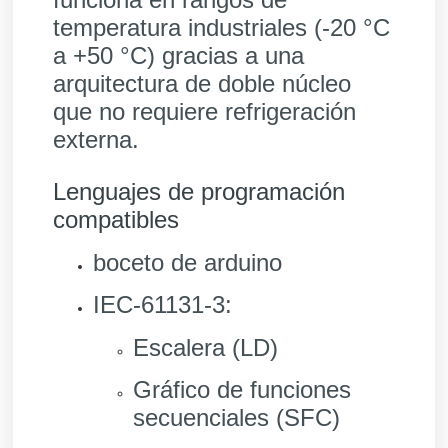
temperatura industriales (-20 °C
a +50 °C) gracias a una
arquitectura de doble núcleo
que no requiere refrigeración
externa.
Lenguajes de programación
compatibles
boceto de arduino
IEC-61131-3:
Escalera (LD)
Gráfico de funciones
secuenciales (SFC)