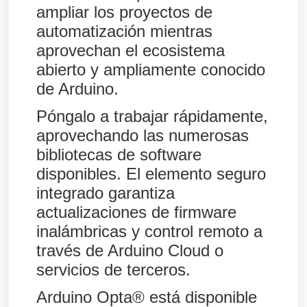
ampliar los proyectos de
automatización mientras
aprovechan el ecosistema
abierto y ampliamente conocido
de Arduino.
Póngalo a trabajar rápidamente,
aprovechando las numerosas
bibliotecas de software
disponibles. El elemento seguro
integrado garantiza
actualizaciones de firmware
inalámbricas y control remoto a
través de Arduino Cloud o
servicios de terceros.
Arduino Opta® está disponible