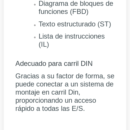
Diagrama de bloques de
funciones (FBD)
Texto estructurado (ST)
Lista de instrucciones
(IL)
Adecuado para carril DIN
Gracias a su factor de forma, se
puede conectar a un sistema de
montaje en carril Din,
proporcionando un acceso
rápido a todas las E/S.