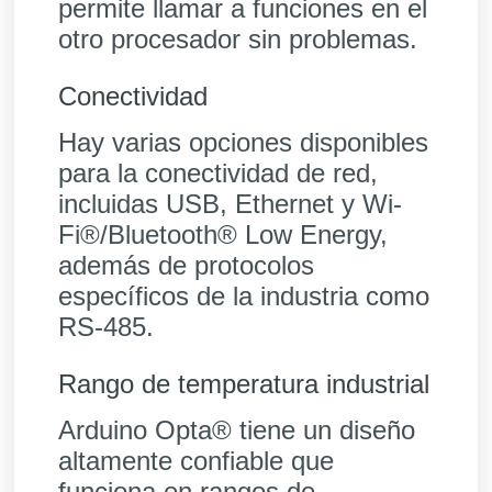
permite llamar a funciones en el
otro procesador sin problemas.
Conectividad
Hay varias opciones disponibles
para la conectividad de red,
incluidas USB, Ethernet y Wi-
Fi®/Bluetooth® Low Energy,
además de protocolos
específicos de la industria como
RS-485.
Rango de temperatura industrial
Arduino Opta® tiene un diseño
altamente confiable que
funciona en rangos de