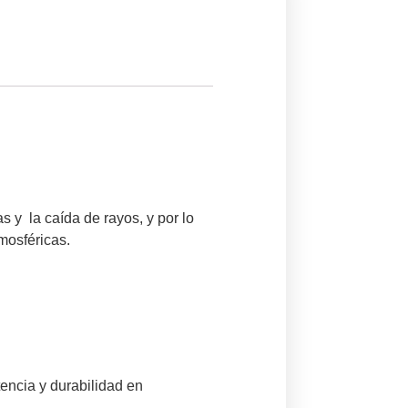
 y la caída de rayos, y por lo
mosféricas.
tencia y durabilidad en