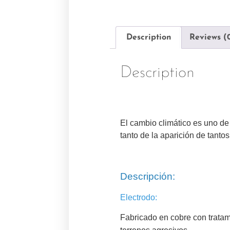
Description
Reviews (
Description
El cambio climático es uno de
tanto de la aparición de tanto
Descripción:
Electrodo:
Fabricado en cobre con tratami