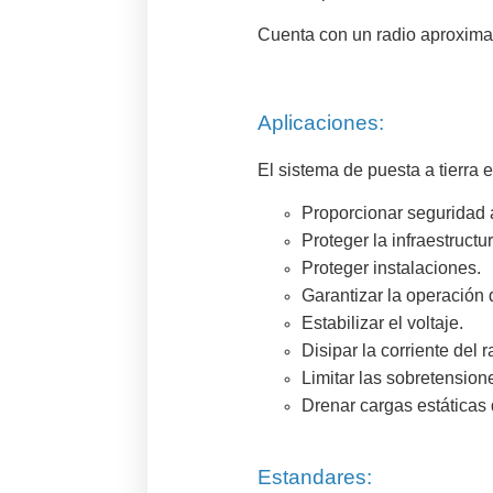
Cuenta con un radio aproxima
Aplicaciones:
El sistema de puesta a tierra e
Proporcionar seguridad 
Proteger la infraestructu
Proteger instalaciones.
Garantizar la operación 
Estabilizar el voltaje.
Disipar la corriente del r
Limitar las sobretensione
Drenar cargas estáticas 
Estandares: