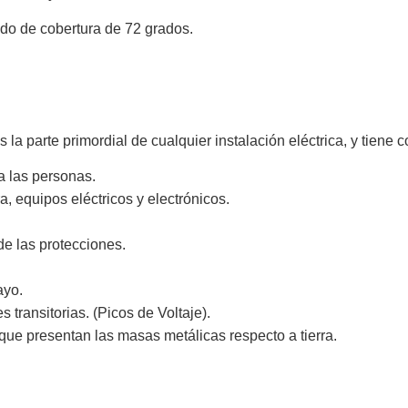
do de cobertura de 72 grados.
s la parte primordial de cualquier instalación eléctrica, y tiene
a las personas.
ra, equipos eléctricos y electrónicos.
de las protecciones.
ayo.
s transitorias. (Picos de Voltaje).
que presentan las masas metálicas respecto a tierra.