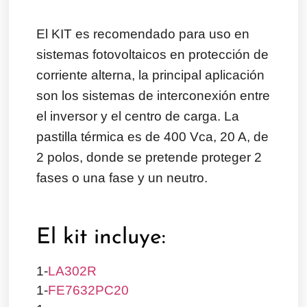
El KIT es recomendado para uso en
sistemas fotovoltaicos en protección de
corriente alterna, la principal aplicación
son los sistemas de interconexión entre
el inversor y el centro de carga. La
pastilla térmica es de 400 Vca, 20 A, de
2 polos, donde se pretende proteger 2
fases o una fase y un neutro.
El kit incluye:
1-
LA302R
1-
FE7632PC20