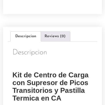
Descripcion
Reviews (0)
Descripcion
Kit de Centro de Carga
con Supresor de Picos
Transitorios y Pastilla
Termica en CA