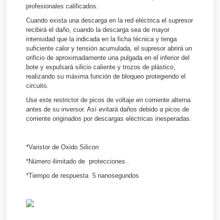
profesionales calificados.
Cuando exista una descarga en la red eléctrica el supresor
recibirá el daño, cuando la descarga sea de mayor
intensidad que la indicada en la ficha técnica y tenga
suficiente calor y tensión acumulada, el supresor abrirá un
orificio de aproximadamente una pulgada en el inferior del
bote y expulsará silicio caliente y trozos de plástico,
realizando su máxima función de bloqueo protegiendo el
circuito.
Use este restrictor de picos de voltaje en corriente alterna
antes de su inversor. Así evitará daños debido a picos de
corriente originados por descargas eléctricas inesperadas.
*Varistor de Oxido Silicon
*Número ilimitado de protecciones .
*Tiempo de respuesta 5 nanosegundos