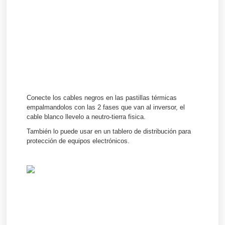
Conecte los cables negros en las pastillas térmicas
empalmandolos con las 2 fases que van al inversor, el
cable blanco llevelo a neutro-tierra fisica.
También lo puede usar en un tablero de distribución para
protección de equipos electrónicos.