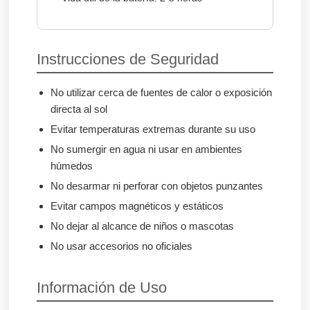
Instrucciones de Seguridad
No utilizar cerca de fuentes de calor o exposición
directa al sol
Evitar temperaturas extremas durante su uso
No sumergir en agua ni usar en ambientes
húmedos
No desarmar ni perforar con objetos punzantes
Evitar campos magnéticos y estáticos
No dejar al alcance de niños o mascotas
No usar accesorios no oficiales
Información de Uso