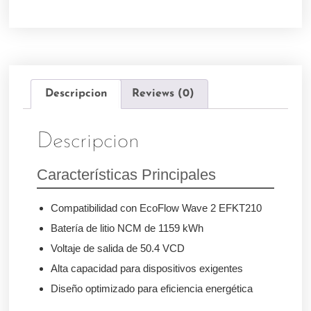
Descripcion
Reviews (0)
Descripcion
Características Principales
Compatibilidad con EcoFlow Wave 2 EFKT210
Batería de litio NCM de 1159 kWh
Voltaje de salida de 50.4 VCD
Alta capacidad para dispositivos exigentes
Diseño optimizado para eficiencia energética