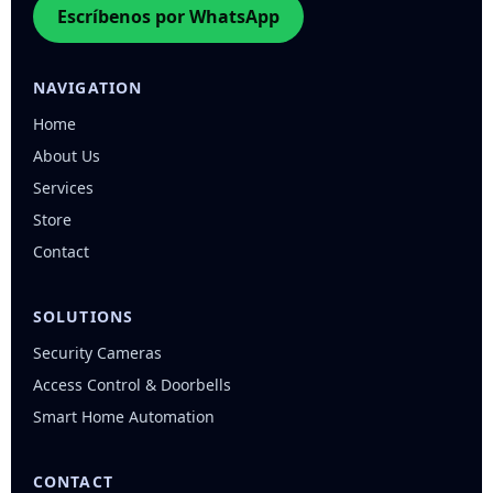
Escríbenos por WhatsApp
NAVIGATION
Home
About Us
Services
Store
Contact
SOLUTIONS
Security Cameras
Access Control & Doorbells
Smart Home Automation
CONTACT