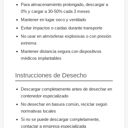
Para almacenamiento prolongado, descargar a
0% y cargar a 30-50% cada 3 meses
Mantener en lugar seco y ventilado
Evitar impactos o caídas durante transporte
No usar en atmósferas explosivas o con presión
extrema
Mantener distancia segura con dispositivos
médicos implantables
Instrucciones de Desecho
Descargar completamente antes de desechar en
contenedor especializado
No desechar en basura común, reciclar según
normativas locales
Si no se puede descargar completamente,
contactar a empresa especializada