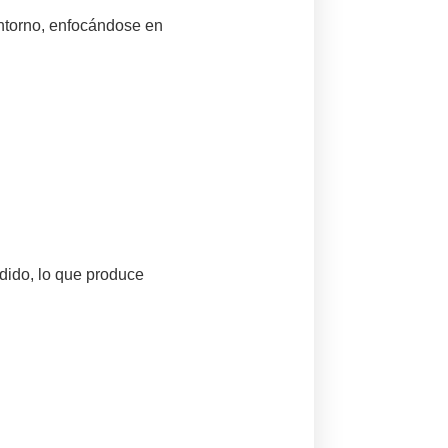
entorno, enfocándose en
dido, lo que produce