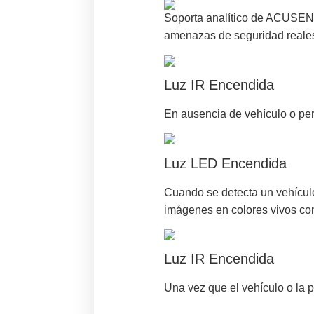
Soporta analítico de ACUSENS
amenazas de seguridad reales
Luz IR Encendida
En ausencia de vehículo o pers
Luz LED Encendida
Cuando se detecta un vehícul
imágenes en colores vivos con
Luz IR Encendida
Una vez que el vehículo o la 