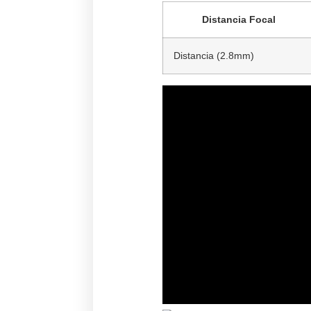
Distancia Focal
Distancia (2.8mm)