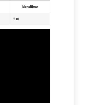
Identificar
6 m