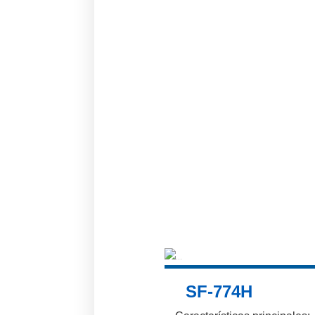
SF-774H