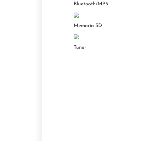
Bluetooth/MP3
Memoria SD
Tuner