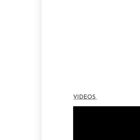
VIDEOS