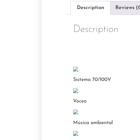
Description
Reviews (
Description
Sistema 70/100V
Voceo
Música ambiental