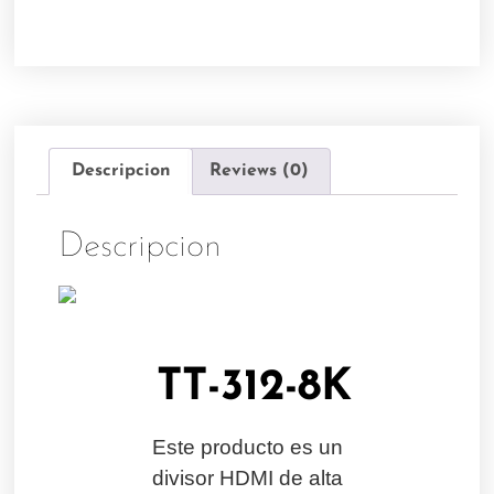
Descripcion
Reviews (0)
Descripcion
TT-312-8K
Este producto es un
divisor HDMI de alta