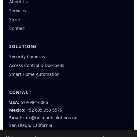
About Us
Services
Store
Contact
SOLUTIONS
Security Cameras
Access Control & Doorbells
Smart Home Automation
CONTACT
USA:
619-984-0006
Mexico:
+52 695 953 5575
Email:
info@belmontsolutions.net
San Diego, California