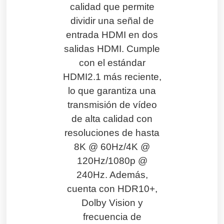
calidad que permite
dividir una señal de
entrada HDMI en dos
salidas HDMI. Cumple
con el estándar
HDMI2.1 más reciente,
lo que garantiza una
transmisión de vídeo
de alta calidad con
resoluciones de hasta
8K @ 60Hz/4K @
120Hz/1080p @
240Hz. Además,
cuenta con HDR10+,
Dolby Vision y
frecuencia de