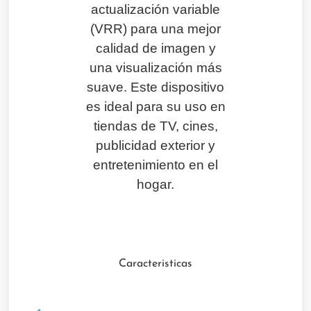
actualización variable
(VRR) para una mejor
calidad de imagen y
una visualización más
suave. Este dispositivo
es ideal para su uso en
tiendas de TV, cines,
publicidad exterior y
entretenimiento en el
hogar.
Caracteristicas