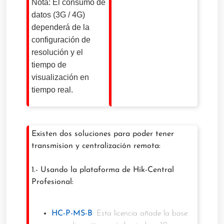
Nota: El consumo de
datos (3G / 4G)
dependerá de la
configuración de
resolución y el
tiempo de
visualización en
tiempo real.
Existen dos soluciones para poder tener
transmision y centralización remota:
1.- Usando la plataforma de Hik-Central
Profesional:
HC-P-MS-B
: Esta licencia añade la base