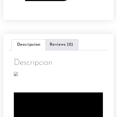
Descripcion
Reviews (0)
Descripcion