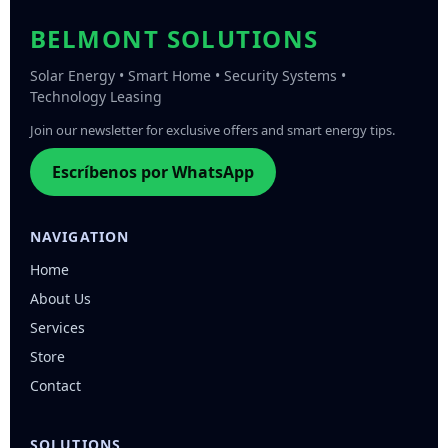
BELMONT SOLUTIONS
Solar Energy • Smart Home • Security Systems •
Technology Leasing
Join our newsletter for exclusive offers and smart energy tips.
Escríbenos por WhatsApp
NAVIGATION
Home
About Us
Services
Store
Contact
SOLUTIONS