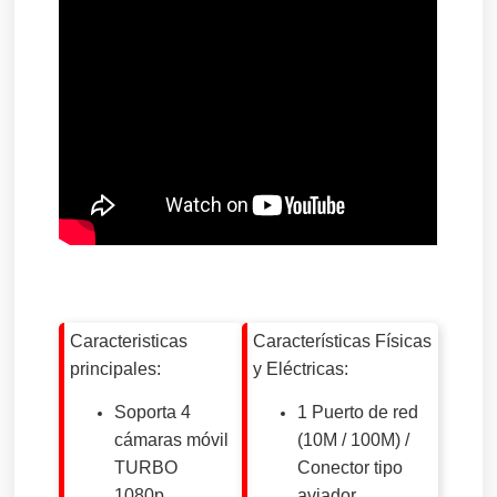
Caracteristicas
Características Físicas
principales:
y Eléctricas:
Soporta 4
1 Puerto de red
cámaras móvil
(10M / 100M) /
TURBO
Conector tipo
1080p.
aviador.