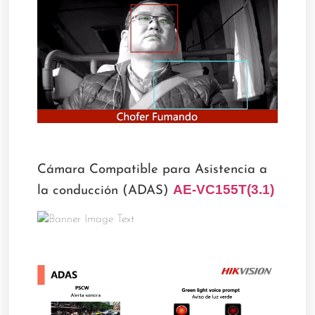
Cámara Compatible para Asistencia a
AE-VC155T(3.1)
la conducción (ADAS)