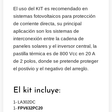
El uso del KIT es recomendado en
sistemas fotovoltaicos para protección
de corriente directa, su principal
aplicación son los sistemas de
interconexión entre la cadena de
paneles solares y el inversor central, la
pastilla térmica es de 800 Vcc en 20 A
de 2 polos, donde se pretende proteger
el postivio y el negativo del arreglo.
El kit incluye:
1-
LA302DC
1-
FPV632PC20