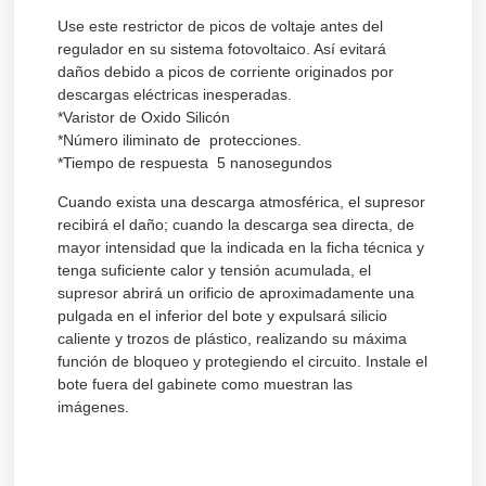
Use este restrictor de picos de voltaje antes del
regulador en su sistema fotovoltaico. Así evitará
daños debido a picos de corriente originados por
descargas eléctricas inesperadas.
*Varistor de Oxido Silicón
*Número iliminato de protecciones.
*Tiempo de respuesta 5 nanosegundos
Cuando exista una descarga atmosférica, el supresor
recibirá el daño; cuando la descarga sea directa, de
mayor intensidad que la indicada en la ficha técnica y
tenga suficiente calor y tensión acumulada, el
supresor abrirá un orificio de aproximadamente una
pulgada en el inferior del bote y expulsará silicio
caliente y trozos de plástico, realizando su máxima
función de bloqueo y protegiendo el circuito. Instale el
bote fuera del gabinete como muestran las
imágenes.