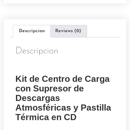
Descripcion
Reviews (0)
Descripcion
Kit de Centro de Carga
con Supresor de
Descargas
Atmosféricas y Pastilla
Térmica en CD