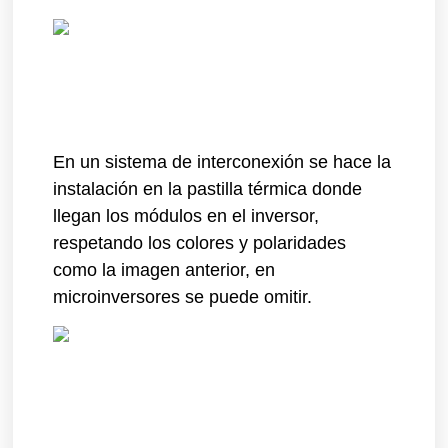
En un sistema de interconexión se hace la
instalación en la pastilla térmica donde
llegan los módulos en el inversor,
respetando los colores y polaridades
como la imagen anterior, en
microinversores se puede omitir.