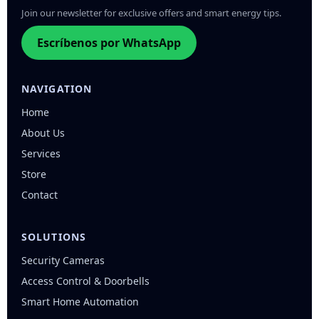
Join our newsletter for exclusive offers and smart energy tips.
Escríbenos por WhatsApp
NAVIGATION
Home
About Us
Services
Store
Contact
SOLUTIONS
Security Cameras
Access Control & Doorbells
Smart Home Automation