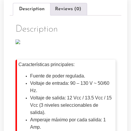
Description
Reviews (0)
Description
Características principales:
Fuente de poder regulada.
Voltaje de entrada: 90 – 130 V ~ 50/60
Hz.
Voltaje de salida: 12 Vcc / 13.5 Vcc / 15
Vcc (3 niveles seleccionables de
salida).
Amperaje máximo por cada salida: 1
Amp.