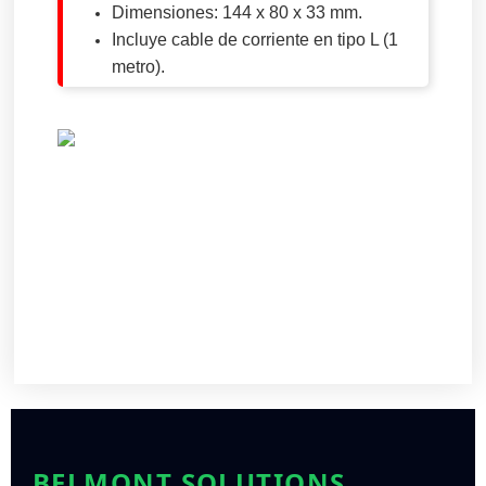
Dimensiones: 144 x 80 x 33 mm.
Incluye cable de corriente en tipo L (1
metro).
BELMONT SOLUTIONS