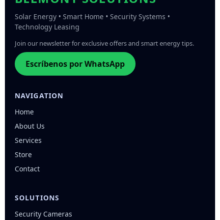
Solar Energy • Smart Home • Security Systems •
Technology Leasing
Join our newsletter for exclusive offers and smart energy tips.
Escríbenos por WhatsApp
NAVIGATION
Home
About Us
Services
Store
Contact
SOLUTIONS
Security Cameras